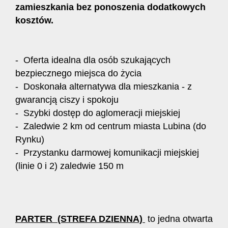
zamieszkania bez ponoszenia dodatkowych
kosztów.
- Oferta idealna dla osób szukających
bezpiecznego miejsca do życia
- Doskonała alternatywa dla mieszkania - z
gwarancją ciszy i spokoju
- Szybki dostęp do aglomeracji miejskiej
- Zaledwie 2 km od centrum miasta Lubina (do
Rynku)
- Przystanku darmowej komunikacji miejskiej
(linie 0 i 2) zaledwie 150 m
PARTER (STREFA DZIENNA)
to jedna otwarta