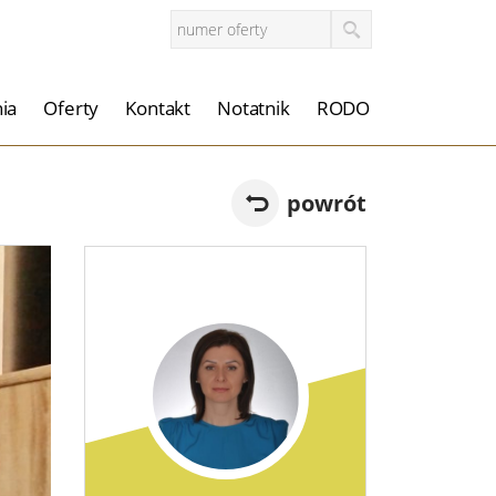
ia
Oferty
Kontakt
Notatnik
RODO
powrót