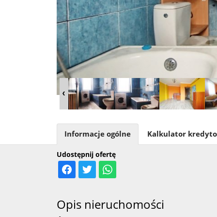
Informacje ogólne
Kalkulator kredyt
Udostępnij ofertę
Opis nieruchomości